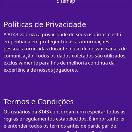
Sitemap
Políticas de Privacidade
A 8143 valoriza a privacidade de seus usuários e está
empenhada em proteger todas as informações
pessoais fornecidas durante o uso de nossos canais de
comunicação. Todos os dados coletados são utilizados
exclusivamente para fins de melhoria contínua da
experiência de nossos jogadores.
Termos e Condições
Os usuários da 8143 concordam em respeitar todas as
regras e regulamentos estabelecidos. É importante ler
e entender todos os termos antes de participar de