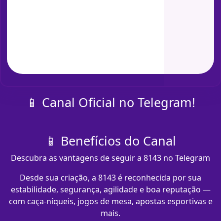
📱 Canal Oficial no Telegram!
📱 Benefícios do Canal
Descubra as vantagens de seguir a 8143 no Telegram
Desde sua criação, a 8143 é reconhecida por sua
estabilidade, segurança, agilidade e boa reputação —
com caça-níqueis, jogos de mesa, apostas esportivas e
mais.