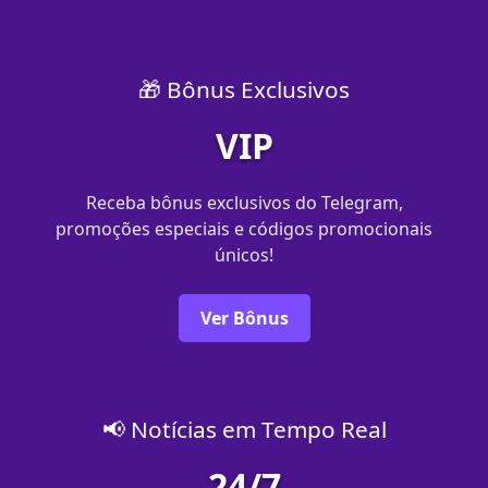
🎁 Bônus Exclusivos
VIP
Receba bônus exclusivos do Telegram,
promoções especiais e códigos promocionais
únicos!
Ver Bônus
📢 Notícias em Tempo Real
24/7