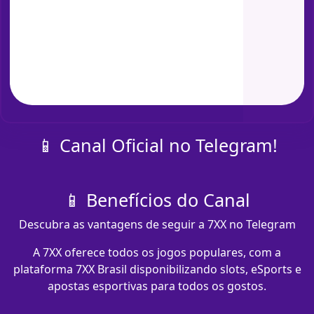
📱 Canal Oficial no Telegram!
📱 Benefícios do Canal
Descubra as vantagens de seguir a 7XX no Telegram
A 7XX oferece todos os jogos populares, com a
plataforma 7XX Brasil disponibilizando slots, eSports e
apostas esportivas para todos os gostos.