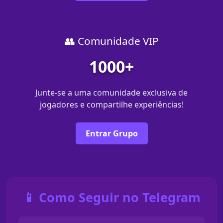
👥 Comunidade VIP
1000+
Junte-se a uma comunidade exclusiva de
jogadores e compartilhe experiências!
Entrar Grupo
📱 Como Seguir no Telegram