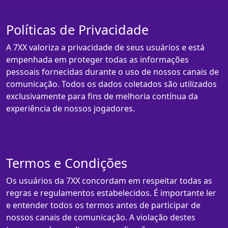
Políticas de Privacidade
A 7XX valoriza a privacidade de seus usuários e está
empenhada em proteger todas as informações
pessoais fornecidas durante o uso de nossos canais de
comunicação. Todos os dados coletados são utilizados
exclusivamente para fins de melhoria contínua da
experiência de nossos jogadores.
Termos e Condições
Os usuários da 7XX concordam em respeitar todas as
regras e regulamentos estabelecidos. É importante ler
e entender todos os termos antes de participar de
nossos canais de comunicação. A violação destes