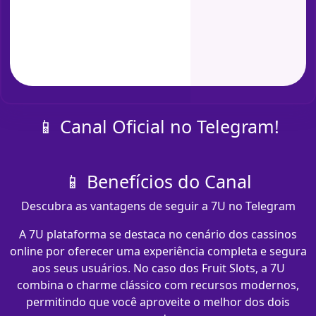
📱 Canal Oficial no Telegram!
📱 Benefícios do Canal
Descubra as vantagens de seguir a 7U no Telegram
A 7U plataforma se destaca no cenário dos cassinos
online por oferecer uma experiência completa e segura
aos seus usuários. No caso dos Fruit Slots, a 7U
combina o charme clássico com recursos modernos,
permitindo que você aproveite o melhor dos dois