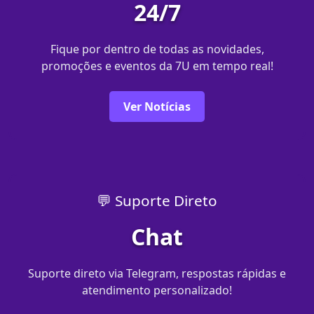
24/7
Fique por dentro de todas as novidades,
promoções e eventos da 7U em tempo real!
Ver Notícias
💬 Suporte Direto
Chat
Suporte direto via Telegram, respostas rápidas e
atendimento personalizado!