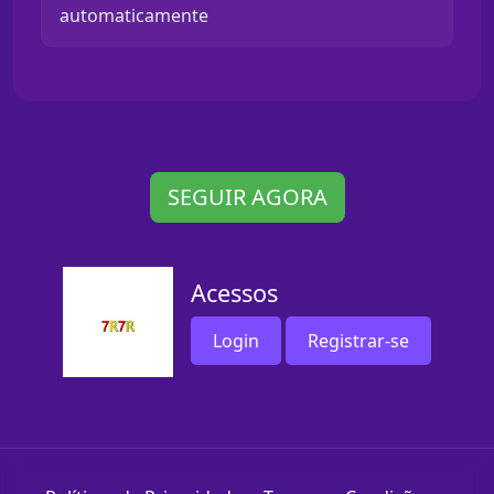
automaticamente
SEGUIR AGORA
Acessos
Login
Registrar-se