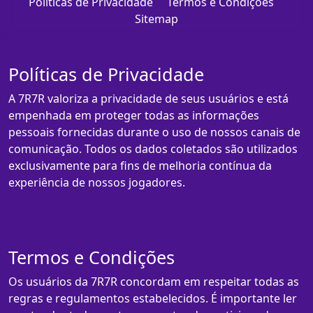
Políticas de Privacidade
Termos e Condições
Sitemap
Políticas de Privacidade
A 7R7R valoriza a privacidade de seus usuários e está
empenhada em proteger todas as informações
pessoais fornecidas durante o uso de nossos canais de
comunicação. Todos os dados coletados são utilizados
exclusivamente para fins de melhoria contínua da
experiência de nossos jogadores.
Termos e Condições
Os usuários da 7R7R concordam em respeitar todas as
regras e regulamentos estabelecidos. É importante ler