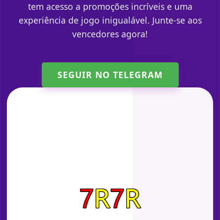
tem acesso a promoções incríveis e uma
experiência de jogo inigualável. Junte-se aos
vencedores agora!
SEGUIR NO TELEGRAM