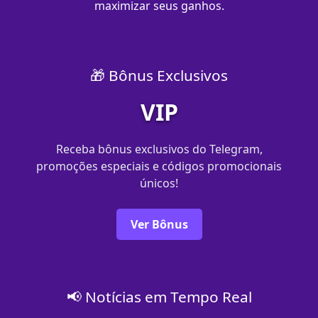
maximizar seus ganhos.
🎁 Bônus Exclusivos
VIP
Receba bônus exclusivos do Telegram,
promoções especiais e códigos promocionais
únicos!
Ver Bônus
📢 Notícias em Tempo Real