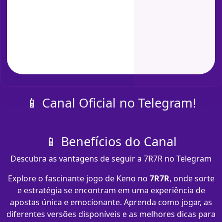
📱 Canal Oficial no Telegram!
📱 Benefícios do Canal
Descubra as vantagens de seguir a 7R7R no Telegram
Explore o fascinante jogo de Keno no
7R7R
, onde sorte
e estratégia se encontram em uma experiência de
apostas única e emocionante. Aprenda como jogar, as
diferentes versões disponíveis e as melhores dicas para