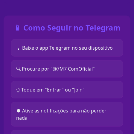
📱 Como Seguir no Telegram
📱 Baixe o app Telegram no seu dispositivo
🔍 Procure por "@7M7 ComOficial"
👆 Toque em "Entrar" ou "Join"
🔔 Ative as notificações para não perder
nada