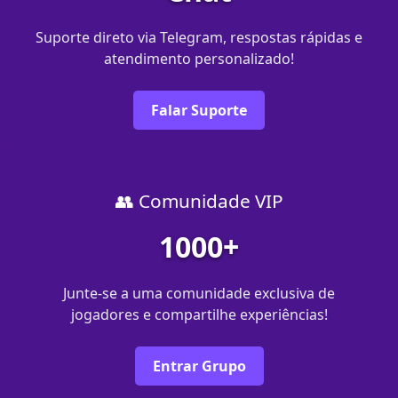
Suporte direto via Telegram, respostas rápidas e
atendimento personalizado!
Falar Suporte
👥 Comunidade VIP
1000+
Junte-se a uma comunidade exclusiva de
jogadores e compartilhe experiências!
Entrar Grupo