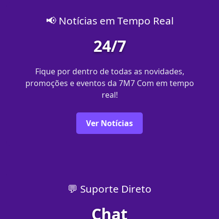
📢 Notícias em Tempo Real
24/7
Fique por dentro de todas as novidades,
promoções e eventos da 7M7 Com em tempo
real!
Ver Notícias
💬 Suporte Direto
Chat