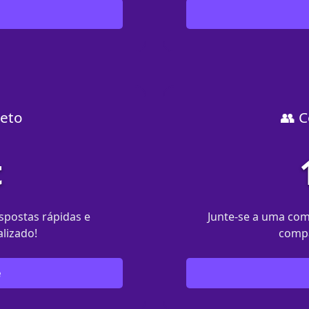
reto
👥 
t
espostas rápidas e
Junte-se a uma com
lizado!
compa
e