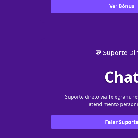
Ver Bônus
💬 Suporte Di
Cha
Suporte direto via Telegram, r
atendimento persona
Falar Suport