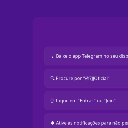
📱 Baixe o app Telegram no seu disp
🔍 Procure por "@7JJOficial"
👆 Toque em "Entrar" ou "Join"
🔔 Ative as notificações para não p