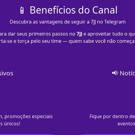
📱 Benefícios do Canal
Descubra as vantagens de seguir a 7JJ no Telegram
para dar seus primeiros passos no
7JJ
e aproveitar tudo o qu
irta-se e torça pelo seu time — quem sabe você não começa 
sivos
📢 Notí
m, promoções especiais
Fique por dentro d
s únicos!
eventos