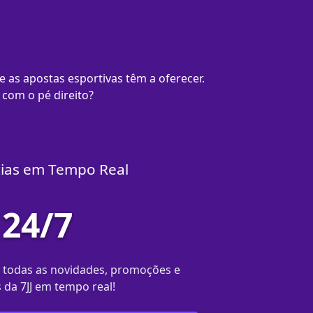
e as apostas esportivas têm a oferecer.
com o pé direito?
cias em Tempo Real
24/7
e todas as novidades, promoções e
 da 7JJ em tempo real!