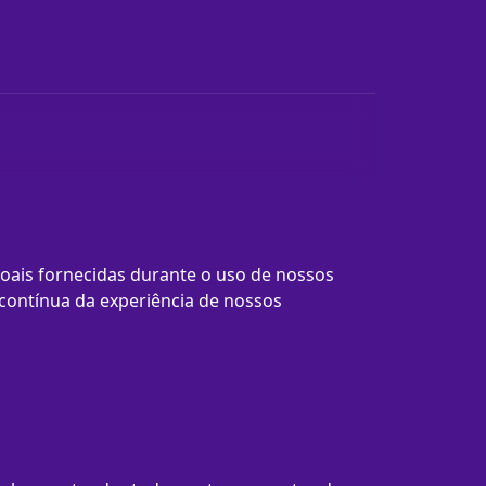
soais fornecidas durante o uso de nossos
 contínua da experiência de nossos