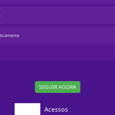
a
aticamente
SEGUIR AGORA
Acessos