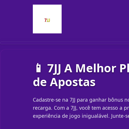
📱 7JJ A Melhor 
de Apostas
Cadastre-se na 7JJ para ganhar bônus n
recarga. Com a 7JJ, você tem acesso a p
experiência de jogo inigualável. Junte-