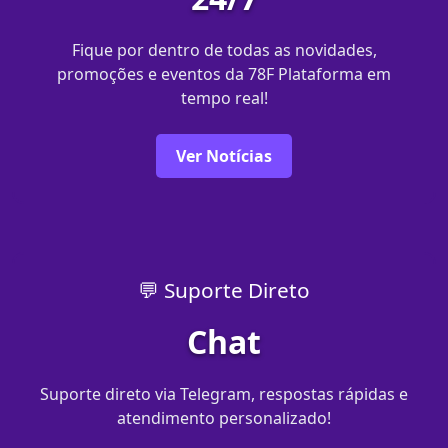
Fique por dentro de todas as novidades,
promoções e eventos da 78F Plataforma em
tempo real!
Ver Notícias
💬 Suporte Direto
Chat
Suporte direto via Telegram, respostas rápidas e
atendimento personalizado!