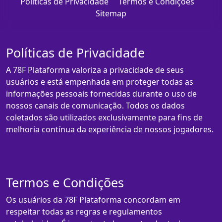
Políticas de Privacidade
Termos e Condições
Sitemap
Políticas de Privacidade
A 78F Plataforma valoriza a privacidade de seus
usuários e está empenhada em proteger todas as
informações pessoais fornecidas durante o uso de
nossos canais de comunicação. Todos os dados
coletados são utilizados exclusivamente para fins de
melhoria contínua da experiência de nossos jogadores.
Termos e Condições
Os usuários da 78F Plataforma concordam em
respeitar todas as regras e regulamentos