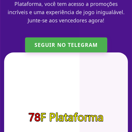
Plataforma, você tem acesso a promoções
incríveis e uma experiência de jogo inigualável.
Junte-se aos vencedores agora!
SEGUIR NO TELEGRAM