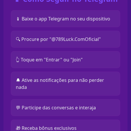
📱 Baixe o app Telegram no seu dispositivo
🔍 Procure por "@789Luck.ComOficial"
👆 Toque em "Entrar" ou "Join"
🔔 Ative as notificações para não perder
nada
💬 Participe das conversas e interaja
🎁 Receba bônus exclusivos