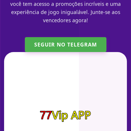
você tem acesso a promoções incríveis e uma
experiência de jogo inigualável. Junte-se aos
vencedores agora!
SEGUIR NO TELEGRAM