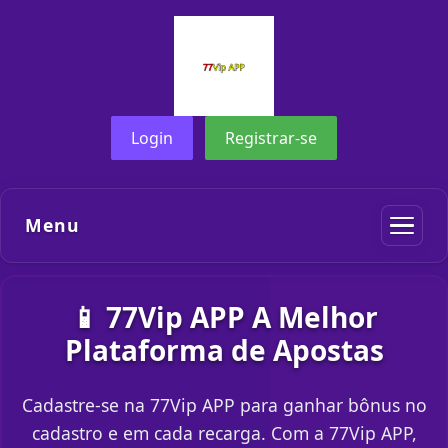
Login
Registrar-se
Menu
📱 77Vip APP A Melhor
Plataforma de Apostas
Cadastre-se na 77Vip APP para ganhar bônus no
cadastro e em cada recarga. Com a 77Vip APP,