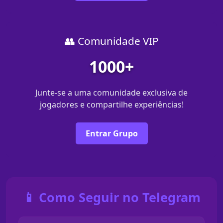
👥 Comunidade VIP
1000+
Junte-se a uma comunidade exclusiva de
jogadores e compartilhe experiências!
Entrar Grupo
📱 Como Seguir no Telegram