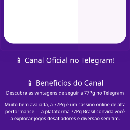
📱 Canal Oficial no Telegram!
📱 Benefícios do Canal
Descubra as vantagens de seguir a 77Pg no Telegram
Muito bem avaliada, a 77Pg é um cassino online de alta
performance — a plataforma 77Pg Brasil convida você
a explorar jogos desafiadores e diversão sem fim.