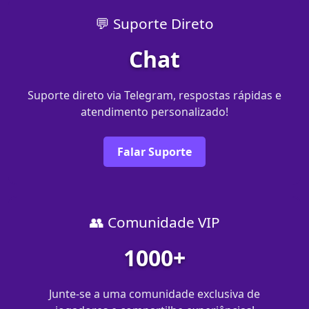
💬 Suporte Direto
Chat
Suporte direto via Telegram, respostas rápidas e
atendimento personalizado!
Falar Suporte
👥 Comunidade VIP
1000+
Junte-se a uma comunidade exclusiva de