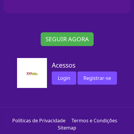
SEGUIR AGORA
Acessos
Login
Registrar-se
Políticas de Privacidade
Termos e Condições
Sitemap