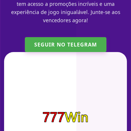
tem acesso a promoções incríveis e uma
experiência de jogo inigualável. Junte-se aos
vencedores agora!
SEGUIR NO TELEGRAM