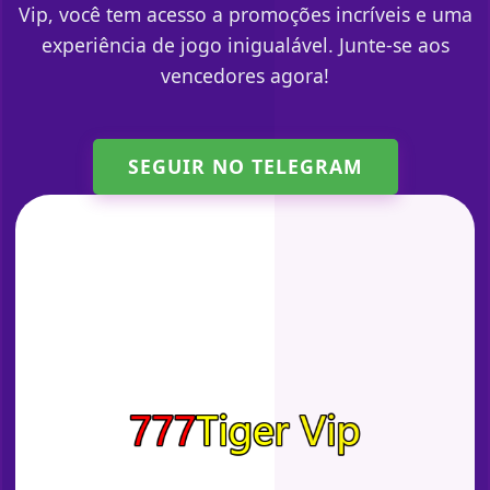
Vip, você tem acesso a promoções incríveis e uma
experiência de jogo inigualável. Junte-se aos
vencedores agora!
SEGUIR NO TELEGRAM