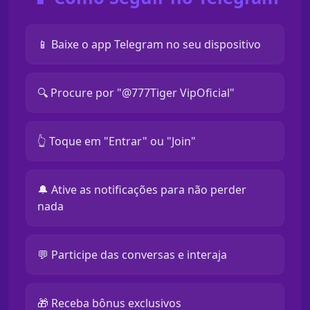
📱 Baixe o app Telegram no seu dispositivo
🔍 Procure por "@777Tiger VipOficial"
👆 Toque em "Entrar" ou "Join"
🔔 Ative as notificações para não perder
nada
💬 Participe das conversas e interaja
🎁 Receba bônus exclusivos