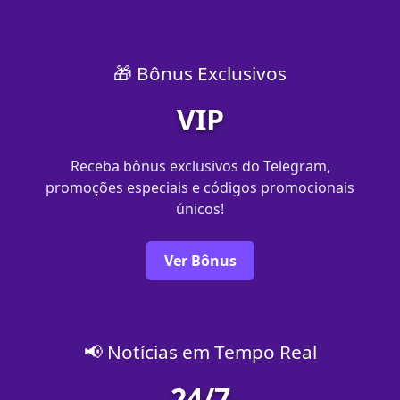
🎁 Bônus Exclusivos
VIP
Receba bônus exclusivos do Telegram,
promoções especiais e códigos promocionais
únicos!
Ver Bônus
📢 Notícias em Tempo Real
24/7