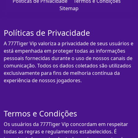
Políticas de Privacidade
Termos e Condições
Sitemap
Políticas de Privacidade
A 777Tiger Vip valoriza a privacidade de seus usuários e
está empenhada em proteger todas as informações
pessoais fornecidas durante o uso de nossos canais de
comunicação. Todos os dados coletados são utilizados
exclusivamente para fins de melhoria contínua da
experiência de nossos jogadores.
Termos e Condições
Os usuários da 777Tiger Vip concordam em respeitar
todas as regras e regulamentos estabelecidos. É