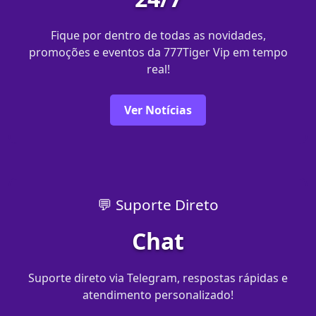
Fique por dentro de todas as novidades,
promoções e eventos da 777Tiger Vip em tempo
real!
Ver Notícias
💬 Suporte Direto
Chat
Suporte direto via Telegram, respostas rápidas e
atendimento personalizado!