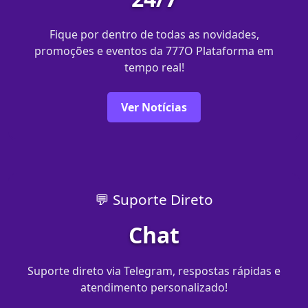
Fique por dentro de todas as novidades,
promoções e eventos da 777O Plataforma em
tempo real!
Ver Notícias
💬 Suporte Direto
Chat
Suporte direto via Telegram, respostas rápidas e
atendimento personalizado!