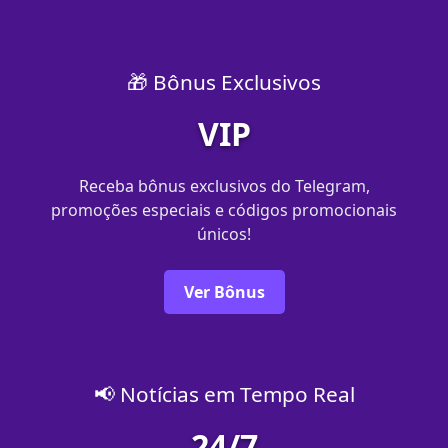
🎁 Bônus Exclusivos
VIP
Receba bônus exclusivos do Telegram,
promoções especiais e códigos promocionais
únicos!
Ver Bônus
📢 Notícias em Tempo Real
24/7