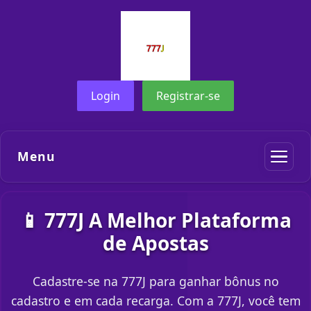
Login
Registrar-se
Menu
📱 777J A Melhor Plataforma
de Apostas
Cadastre-se na 777J para ganhar bônus no
cadastro e em cada recarga. Com a 777J, você tem