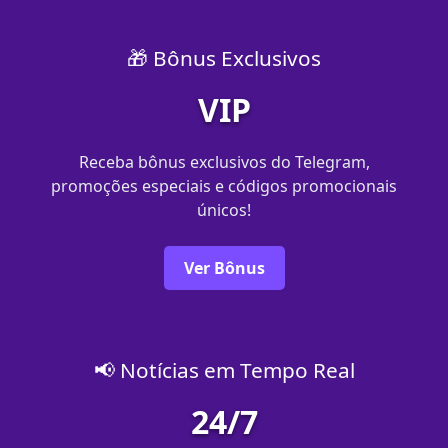
🎁 Bônus Exclusivos
VIP
Receba bônus exclusivos do Telegram,
promoções especiais e códigos promocionais
únicos!
Ver Bônus
📢 Notícias em Tempo Real
24/7