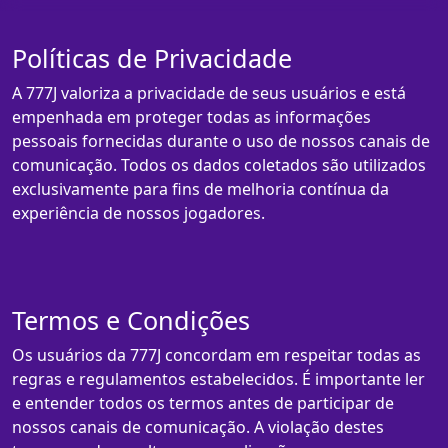
Políticas de Privacidade
A 777J valoriza a privacidade de seus usuários e está
empenhada em proteger todas as informações
pessoais fornecidas durante o uso de nossos canais de
comunicação. Todos os dados coletados são utilizados
exclusivamente para fins de melhoria contínua da
experiência de nossos jogadores.
Termos e Condições
Os usuários da 777J concordam em respeitar todas as
regras e regulamentos estabelecidos. É importante ler
e entender todos os termos antes de participar de
nossos canais de comunicação. A violação destes