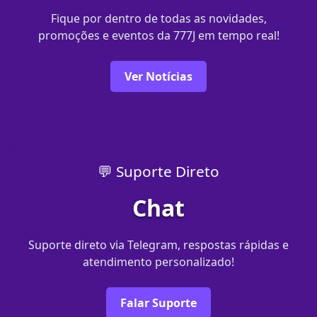
Fique por dentro de todas as novidades,
promoções e eventos da 777J em tempo real!
Ver Notícias
💬 Suporte Direto
Chat
Suporte direto via Telegram, respostas rápidas e
atendimento personalizado!
Falar Suporte