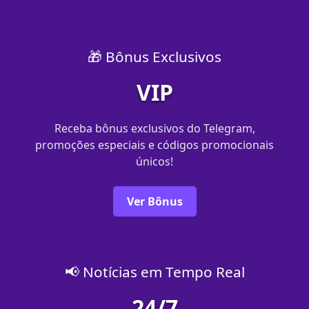
🎁 Bônus Exclusivos
VIP
Receba bônus exclusivos do Telegram,
promoções especiais e códigos promocionais
únicos!
Ver Bônus
📢 Notícias em Tempo Real
24/7