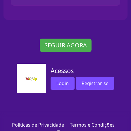
SEGUIR AGORA
Acessos
Login
Registrar-se
Políticas de Privacidade
Termos e Condições