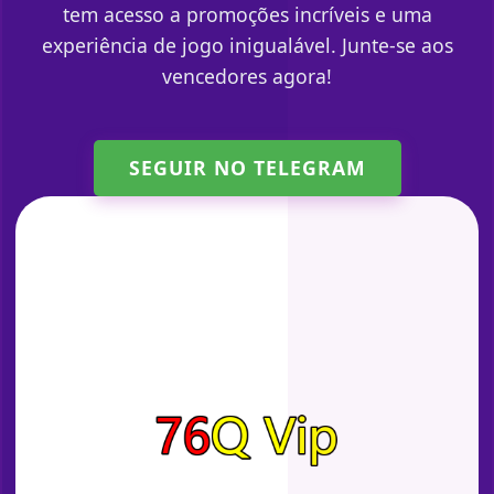
tem acesso a promoções incríveis e uma
experiência de jogo inigualável. Junte-se aos
vencedores agora!
SEGUIR NO TELEGRAM