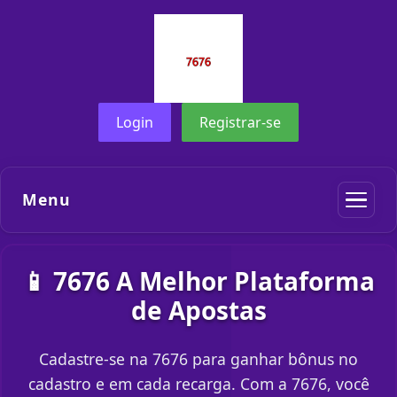
Login
Registrar-se
Menu
📱 7676 A Melhor Plataforma
de Apostas
Cadastre-se na 7676 para ganhar bônus no
cadastro e em cada recarga. Com a 7676, você