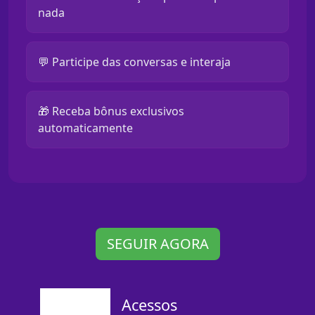
nada
💬 Participe das conversas e interaja
🎁 Receba bônus exclusivos
automaticamente
SEGUIR AGORA
Acessos