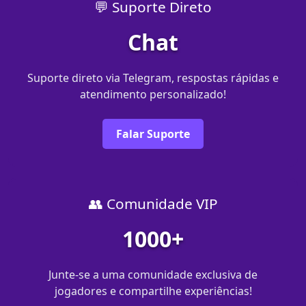
💬 Suporte Direto
Chat
Suporte direto via Telegram, respostas rápidas e
atendimento personalizado!
Falar Suporte
👥 Comunidade VIP
1000+
Junte-se a uma comunidade exclusiva de
jogadores e compartilhe experiências!