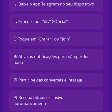
📱 Baixe o app Telegram no seu dispositivo
🔍 Procure por "@71XOficial"
👆 Toque em "Entrar" ou "Join"
🔔 Ative as notificações para não perder
nada
💬 Participe das conversas e interaja
🎁 Receba bônus exclusivos
automaticamente