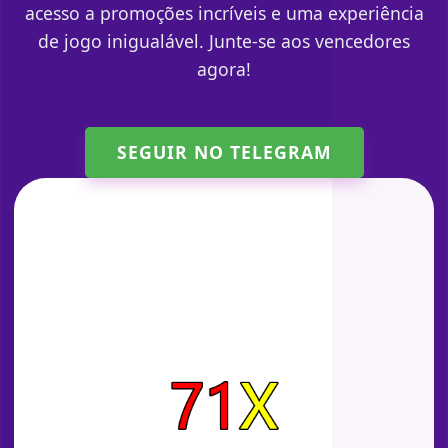
acesso a promoções incríveis e uma experiência
de jogo inigualável. Junte-se aos vencedores
agora!
SEGUIR NO TELEGRAM