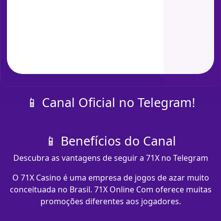
📱 Canal Oficial no Telegram!
📱 Benefícios do Canal
Descubra as vantagens de seguir a 71X no Telegram
O 71X Casino é uma empresa de jogos de azar muito
conceituada no Brasil. 71X Online Com oferece muitas
promoções diferentes aos jogadores.