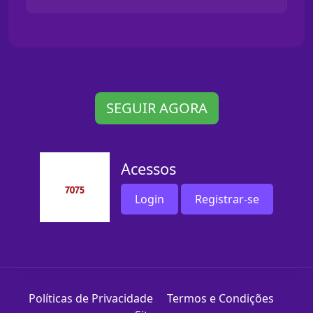
SEGUIR AGORA
Acessos
Login
Registrar-se
Políticas de Privacidade
Termos e Condições