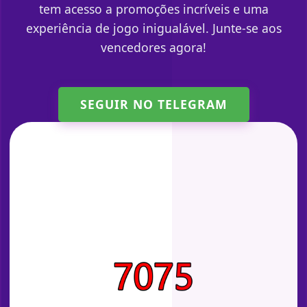
tem acesso a promoções incríveis e uma
experiência de jogo inigualável. Junte-se aos
vencedores agora!
SEGUIR NO TELEGRAM