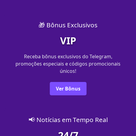
🎁 Bônus Exclusivos
VIP
Receba bônus exclusivos do Telegram,
promoções especiais e códigos promocionais
únicos!
Ver Bônus
📢 Notícias em Tempo Real
24/7