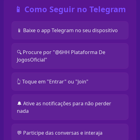
📱 Como Seguir no Telegram
📱 Baixe o app Telegram no seu dispositivo
🔍 Procure por "@6HH Plataforma De
JogosOficial"
👆 Toque em "Entrar" ou "Join"
🔔 Ative as notificações para não perder
nada
💬 Participe das conversas e interaja