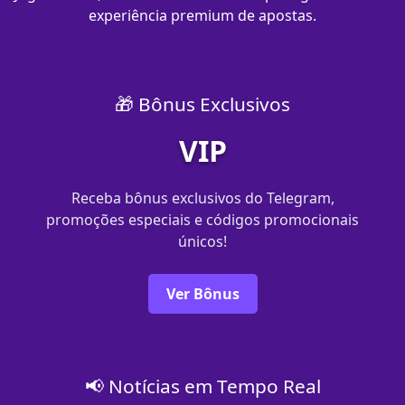
experiência premium de apostas.
🎁 Bônus Exclusivos
VIP
Receba bônus exclusivos do Telegram,
promoções especiais e códigos promocionais
únicos!
Ver Bônus
📢 Notícias em Tempo Real