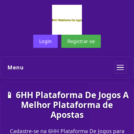
Login
Registrar-se
Menu
📱 6HH Plataforma De Jogos A
Melhor Plataforma de
Apostas
Cadastre-se na 6HH Plataforma De Jogos para