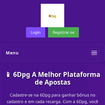
Login
Registrar-se
Menu
📱 6Dpg A Melhor Plataforma
de Apostas
Cadastre-se na 6Dpg para ganhar bônus no
cadastro e em cada recarga. Com a 6Dpg, você