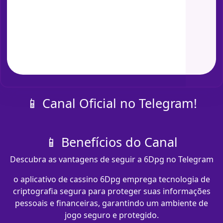
📱 Canal Oficial no Telegram!
📱 Benefícios do Canal
Descubra as vantagens de seguir a 6Dpg no Telegram
o aplicativo de cassino 6Dpg emprega tecnologia de
criptografia segura para proteger suas informações
pessoais e financeiras, garantindo um ambiente de
jogo seguro e protegido.