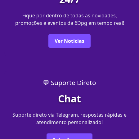
Fique por dentro de todas as novidades,
promoções e eventos da 6Dpg em tempo real!
Ver Notícias
💬 Suporte Direto
Chat
Suporte direto via Telegram, respostas rápidas e
atendimento personalizado!