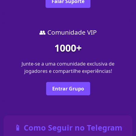
Falar Suporte
👥 Comunidade VIP
1000+
Junte-se a uma comunidade exclusiva de
jogadores e compartilhe experiências!
Entrar Grupo
📱 Como Seguir no Telegram