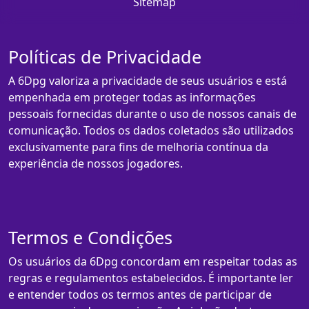
Sitemap
Políticas de Privacidade
A 6Dpg valoriza a privacidade de seus usuários e está
empenhada em proteger todas as informações
pessoais fornecidas durante o uso de nossos canais de
comunicação. Todos os dados coletados são utilizados
exclusivamente para fins de melhoria contínua da
experiência de nossos jogadores.
Termos e Condições
Os usuários da 6Dpg concordam em respeitar todas as
regras e regulamentos estabelecidos. É importante ler
e entender todos os termos antes de participar de