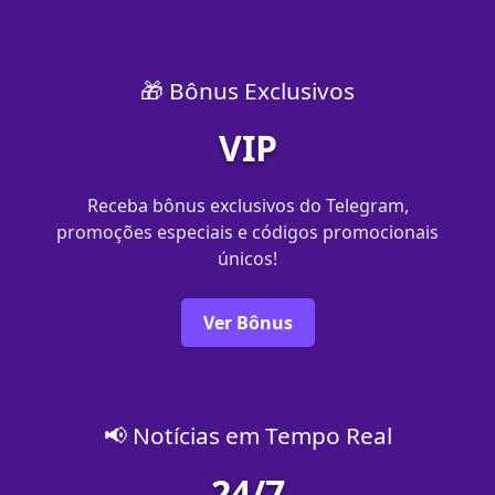
🎁 Bônus Exclusivos
VIP
Receba bônus exclusivos do Telegram,
promoções especiais e códigos promocionais
únicos!
Ver Bônus
📢 Notícias em Tempo Real
24/7