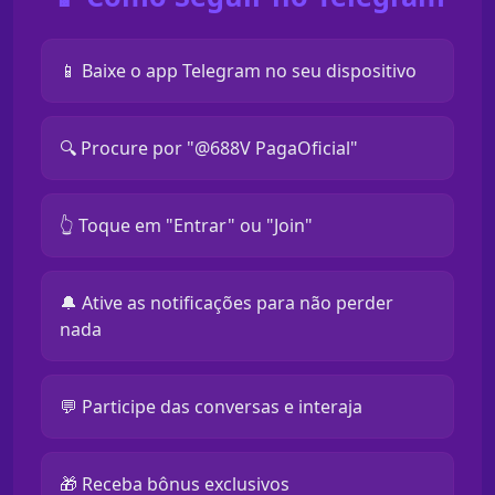
📱 Baixe o app Telegram no seu dispositivo
🔍 Procure por "@688V PagaOficial"
👆 Toque em "Entrar" ou "Join"
🔔 Ative as notificações para não perder
nada
💬 Participe das conversas e interaja
🎁 Receba bônus exclusivos