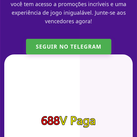
você tem acesso a promoções incríveis e uma
experiência de jogo inigualável. Junte-se aos
vencedores agora!
SEGUIR NO TELEGRAM