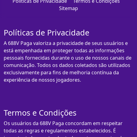
Políticas de Privacidade
Termos e Condições
Sitemap
Políticas de Privacidade
A 688V Paga valoriza a privacidade de seus usuários e
está empenhada em proteger todas as informações
pessoais fornecidas durante o uso de nossos canais de
comunicação. Todos os dados coletados são utilizados
exclusivamente para fins de melhoria contínua da
experiência de nossos jogadores.
Termos e Condições
Os usuários da 688V Paga concordam em respeitar
todas as regras e regulamentos estabelecidos. É