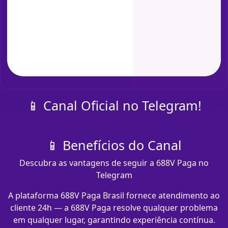
📱 Canal Oficial no Telegram!
📱 Benefícios do Canal
Descubra as vantagens de seguir a 688V Paga no
Telegram
A plataforma 688V Paga Brasil fornece atendimento ao
cliente 24h — a 688V Paga resolve qualquer problema
em qualquer lugar, garantindo experiência contínua.