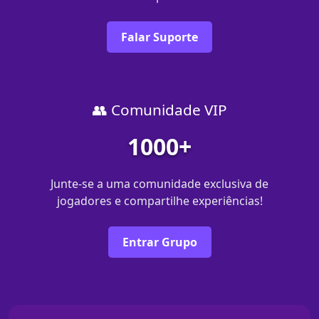
Falar Suporte
👥 Comunidade VIP
1000+
Junte-se a uma comunidade exclusiva de
jogadores e compartilhe experiências!
Entrar Grupo