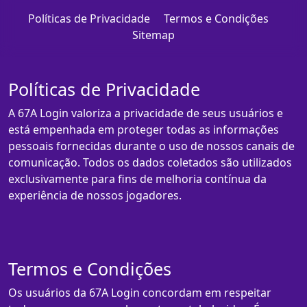
Políticas de Privacidade
Termos e Condições
Sitemap
Políticas de Privacidade
A 67A Login valoriza a privacidade de seus usuários e
está empenhada em proteger todas as informações
pessoais fornecidas durante o uso de nossos canais de
comunicação. Todos os dados coletados são utilizados
exclusivamente para fins de melhoria contínua da
experiência de nossos jogadores.
Termos e Condições
Os usuários da 67A Login concordam em respeitar