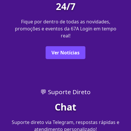
24/7
Fique por dentro de todas as novidades,
promoções e eventos da 67A Login em tempo
real!
Ver Notícias
💬 Suporte Direto
Chat
Suporte direto via Telegram, respostas rápidas e
atendimento personalizado!