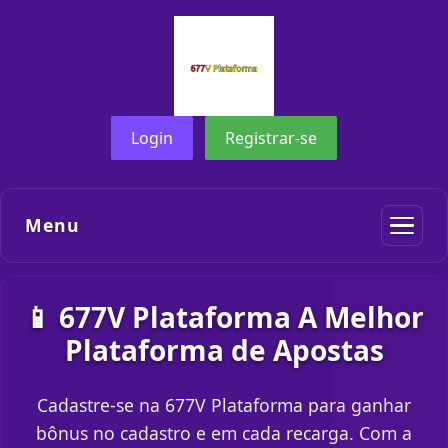
Login
Registrar-se
Menu
📱 677V Plataforma A Melhor
Plataforma de Apostas
Cadastre-se na 677V Plataforma para ganhar
bônus no cadastro e em cada recarga. Com a