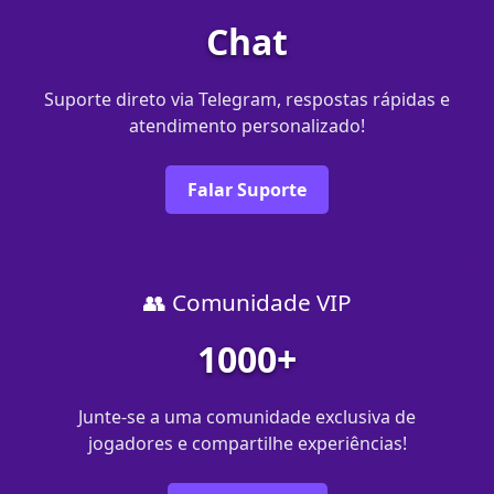
Chat
Suporte direto via Telegram, respostas rápidas e
atendimento personalizado!
Falar Suporte
👥 Comunidade VIP
1000+
Junte-se a uma comunidade exclusiva de
jogadores e compartilhe experiências!