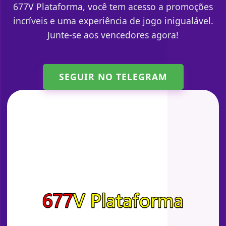
677V Plataforma, você tem acesso a promoções
incríveis e uma experiência de jogo inigualável.
Junte-se aos vencedores agora!
SEGUIR NO TELEGRAM