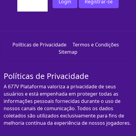
Login
Registrar-se
Políticas de Privacidade
Termos e Condições
Sitemap
Políticas de Privacidade
A 677V Plataforma valoriza a privacidade de seus
usuários e está empenhada em proteger todas as
informações pessoais fornecidas durante o uso de
nossos canais de comunicação. Todos os dados
coletados são utilizados exclusivamente para fins de
melhoria contínua da experiência de nossos jogadores.