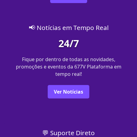
📢 Notícias em Tempo Real
24/7
Fique por dentro de todas as novidades,
promoções e eventos da 677V Plataforma em
tempo real!
Ver Notícias
💬 Suporte Direto