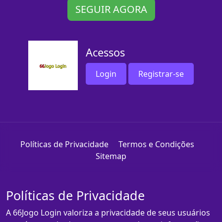
SEGUIR AGORA
Acessos
Login
Registrar-se
Políticas de Privacidade
Termos e Condições
Sitemap
Políticas de Privacidade
A 66Jogo Login valoriza a privacidade de seus usuários