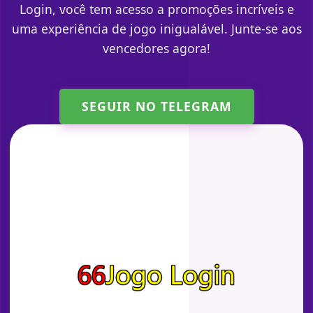
Login, você tem acesso a promoções incríveis e
uma experiência de jogo inigualável. Junte-se aos
vencedores agora!
SEGUIR NO TELEGRAM