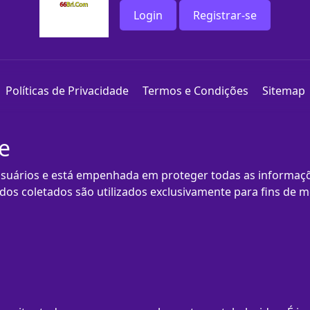
Login
Registrar-se
Políticas de Privacidade
Termos e Condições
Sitemap
de
 usuários e está empenhada em proteger todas as informaç
os coletados são utilizados exclusivamente para fins de m