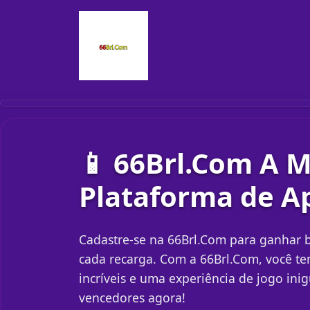
📱 66Brl.Com A 
Plataforma de A
Cadastre-se na 66Brl.Com para ganhar 
cada recarga. Com a 66Brl.Com, você t
incríveis e uma experiência de jogo inig
vencedores agora!