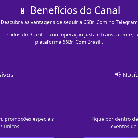
📱 Benefícios do Canal
Descubra as vantagens de seguir a 66Brl.Com no Telegram
nhecidos do Brasil — com operação justa e transparente, c
plataforma 66Brl.Com Brasil .
sivos
📢 Notí
m, promoções especiais
Fique por dentro d
s únicos!
eventos da