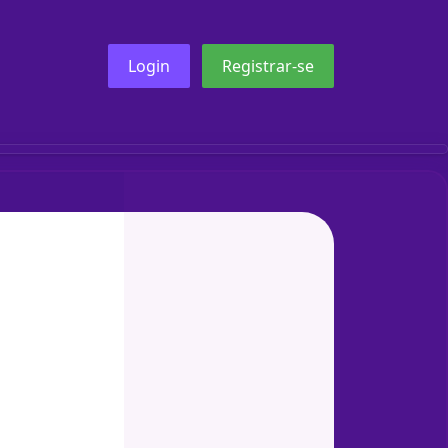
Login
Registrar-se