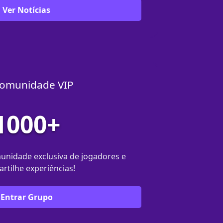
Ver Notícias
Comunidade VIP
1000+
unidade exclusiva de jogadores e
rtilhe experiências!
Entrar Grupo