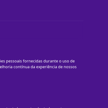
ões pessoais fornecidas durante o uso de
elhoria contínua da experiência de nossos