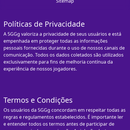
Sitemap
Políticas de Privacidade
A 5GGg valoriza a privacidade de seus usuários e está
empenhada em proteger todas as informações
pessoais fornecidas durante o uso de nossos canais de
comunicação. Todos os dados coletados são utilizados
exclusivamente para fins de melhoria contínua da
experiência de nossos jogadores.
Termos e Condições
Os usuários da 5GGg concordam em respeitar todas as
regras e regulamentos estabelecidos. É importante ler
e entender todos os termos antes de participar de