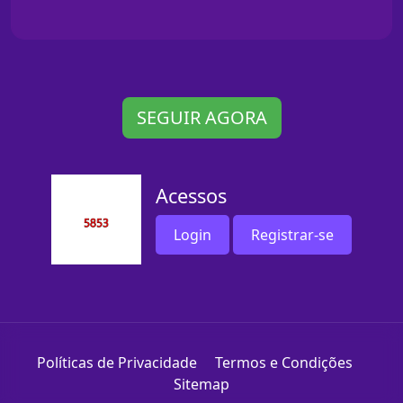
SEGUIR AGORA
Acessos
Login
Registrar-se
Políticas de Privacidade
Termos e Condições
Sitemap