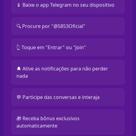
📱 Baixe o app Telegram no seu dispositivo
🔍 Procure por "@5853Oficial"
👆 Toque em "Entrar" ou "Join"
🔔 Ative as notificações para não perder
nada
💬 Participe das conversas e interaja
🎁 Receba bônus exclusivos
automaticamente