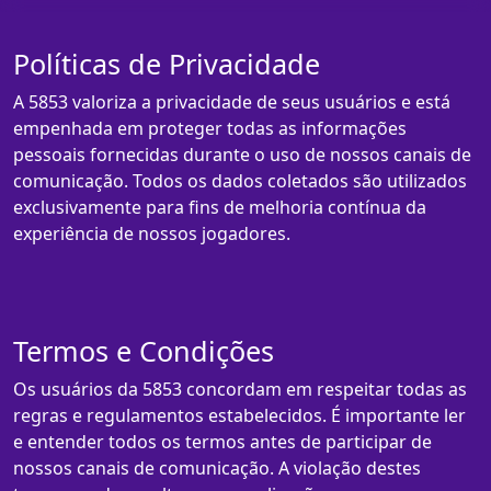
Políticas de Privacidade
A 5853 valoriza a privacidade de seus usuários e está
empenhada em proteger todas as informações
pessoais fornecidas durante o uso de nossos canais de
comunicação. Todos os dados coletados são utilizados
exclusivamente para fins de melhoria contínua da
experiência de nossos jogadores.
Termos e Condições
Os usuários da 5853 concordam em respeitar todas as
regras e regulamentos estabelecidos. É importante ler
e entender todos os termos antes de participar de
nossos canais de comunicação. A violação destes