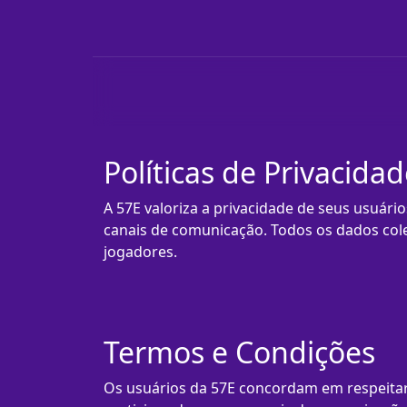
Políticas de Privacida
A 57E valoriza a privacidade de seus usuár
canais de comunicação. Todos os dados cole
jogadores.
Termos e Condições
Os usuários da 57E concordam em respeitar 