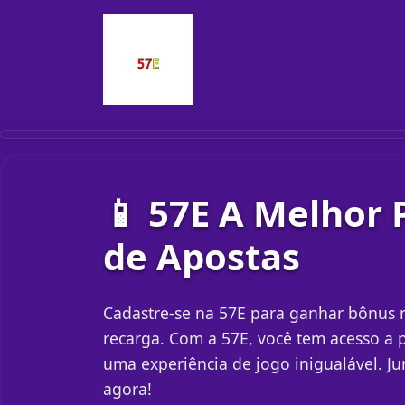
📱 57E A Melhor 
de Apostas
Cadastre-se na 57E para ganhar bônus 
recarga. Com a 57E, você tem acesso a 
uma experiência de jogo inigualável. J
agora!