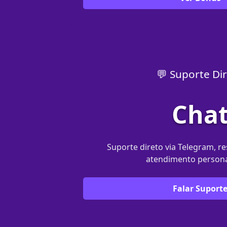
💬 Suporte Di
Cha
Suporte direto via Telegram, r
atendimento persona
Falar Suport