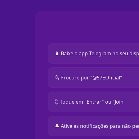
📱 Baixe o app Telegram no seu disp
🔍 Procure por "@57EOficial"
👆 Toque em "Entrar" ou "Join"
🔔 Ative as notificações para não p