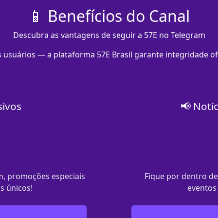
📱 Benefícios do Canal
Descubra as vantagens de seguir a 57E no Telegram
 usuários — a plataforma 57E Brasil garante integridade of
sivos
📢 Notí
m, promoções especiais
Fique por dentro d
s únicos!
eventos