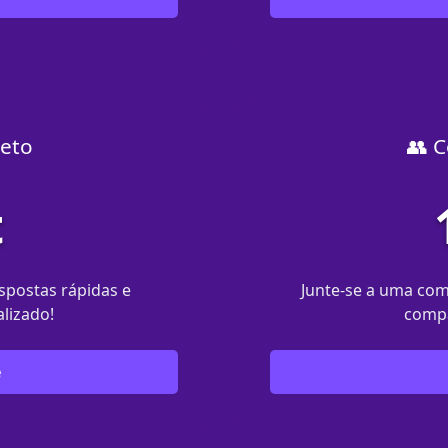
reto
👥 
t
espostas rápidas e
Junte-se a uma com
lizado!
compa
e