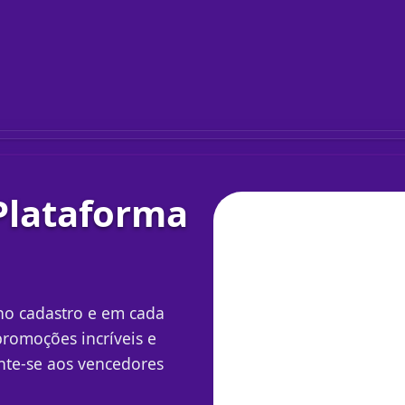
Plataforma
no cadastro e em cada
promoções incríveis e
unte-se aos vencedores