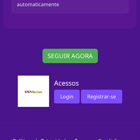
automaticamente
SEGUIR AGORA
Acessos
Login
Registrar-se