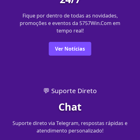
Fique por dentro de todas as novidades,
promoções e eventos da 5757Win.Com em
tempo real!
Ver Notícias
💬 Suporte Direto
Chat
Suporte direto via Telegram, respostas rápidas e
atendimento personalizado!