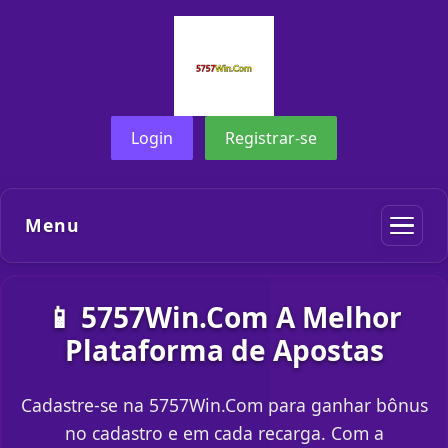
Login
Registrar-se
Menu
📱 5757Win.Com A Melhor
Plataforma de Apostas
Cadastre-se na 5757Win.Com para ganhar bônus
no cadastro e em cada recarga. Com a