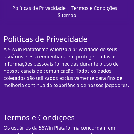
Políticas de Privacidade
Termos e Condições
Sitemap
Políticas de Privacidade
A 56Win Plataforma valoriza a privacidade de seus
usuários e está empenhada em proteger todas as
informações pessoais fornecidas durante o uso de
nossos canais de comunicação. Todos os dados
coletados são utilizados exclusivamente para fins de
melhoria contínua da experiência de nossos jogadores.
Termos e Condições
Os usuários da 56Win Plataforma concordam em