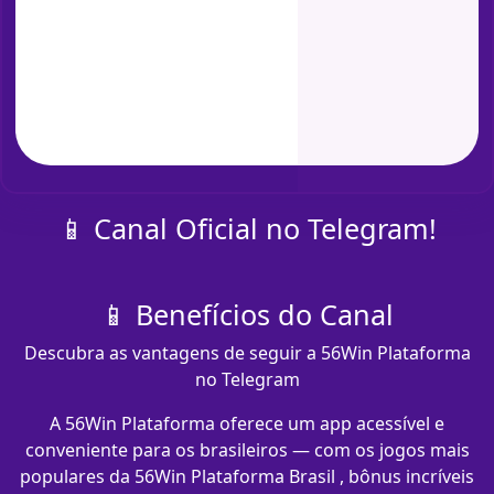
📱 Canal Oficial no Telegram!
📱 Benefícios do Canal
Descubra as vantagens de seguir a 56Win Plataforma
no Telegram
A 56Win Plataforma oferece um app acessível e
conveniente para os brasileiros — com os jogos mais
populares da 56Win Plataforma Brasil , bônus incríveis