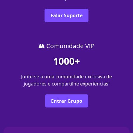
Falar Suporte
👥 Comunidade VIP
1000+
Junte-se a uma comunidade exclusiva de
jogadores e compartilhe experiências!
Entrar Grupo