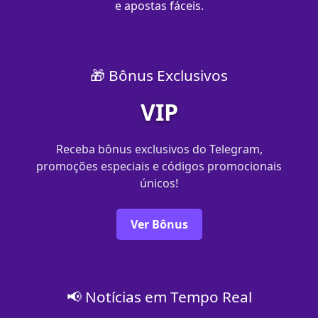
e apostas fáceis.
🎁 Bônus Exclusivos
VIP
Receba bônus exclusivos do Telegram,
promoções especiais e códigos promocionais
únicos!
Ver Bônus
📢 Notícias em Tempo Real