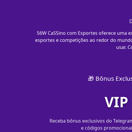
D
56W CaSSino com​ Esportes oferece uma ex
esportes e competições ao redor do mundo,
usar. C
🎁 Bônus Exclu
VIP
Receba bônus exclusivos do Telegra
e códigos promocionai