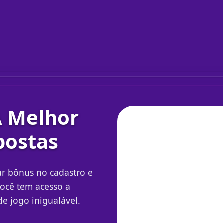
A Melhor
postas
r bônus no cadastro e
ocê tem acesso a
e jogo inigualável.