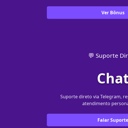
Ver Bônus
💬 Suporte Di
Cha
Suporte direto via Telegram, r
atendimento persona
Falar Suport