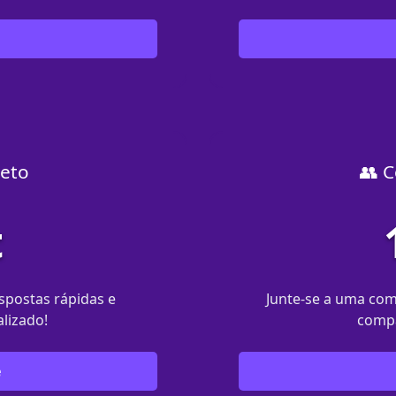
reto
👥 
t
espostas rápidas e
Junte-se a uma com
lizado!
compa
e