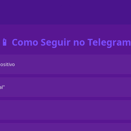
📱 Como Seguir no Telegram
ositivo
al"