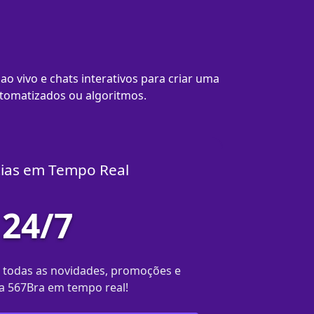
ao vivo e chats interativos para criar uma
utomatizados ou algoritmos.
cias em Tempo Real
24/7
e todas as novidades, promoções e
a 567Bra em tempo real!