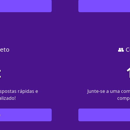
reto
👥 
t
espostas rápidas e
Junte-se a uma com
lizado!
compa
e