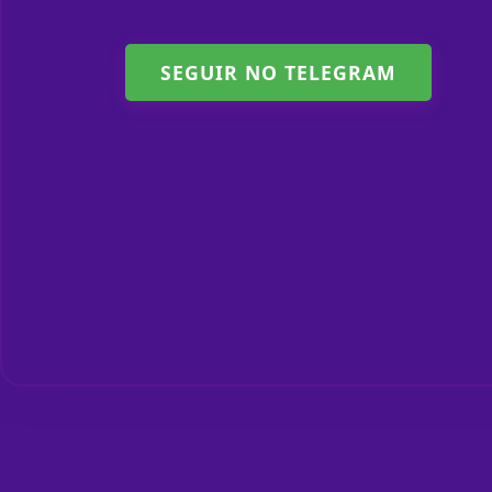
SEGUIR NO TELEGRAM