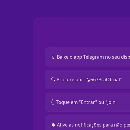
📱 Baixe o app Telegram no seu disp
🔍 Procure por "@567BraOficial"
👆 Toque em "Entrar" ou "Join"
🔔 Ative as notificações para não p