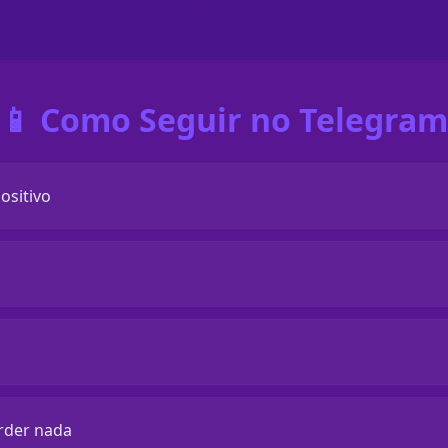
📱 Como Seguir no Telegram
ositivo
erder nada