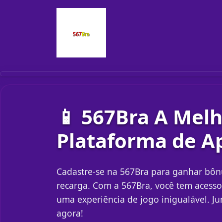
📱 567Bra A Mel
Plataforma de A
Cadastre-se na 567Bra para ganhar bôn
recarga. Com a 567Bra, você tem acesso
uma experiência de jogo inigualável. J
agora!