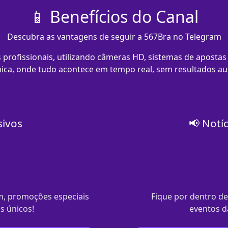
📱 Benefícios do Canal
Descubra as vantagens de seguir a 567Bra no Telegram
 profissionais, utilizando câmeras HD, sistemas de apostas 
ica, onde tudo acontece em tempo real, sem resultados a
sivos
📢 Notí
m, promoções especiais
Fique por dentro d
s únicos!
eventos d