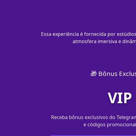
Essa experiência é fornecida por estúdios
atmosfera imersiva e dinâm
🎁 Bônus Exclu
VIP
Receba bônus exclusivos do Telegra
e códigos promocionai