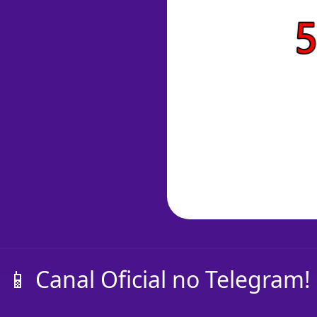
📱 Canal Oficial no Telegram!