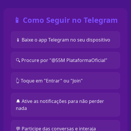
📱 Como Seguir no Telegram
📱 Baixe o app Telegram no seu dispositivo
🔍 Procure por "@55M PlataformaOficial"
👆 Toque em "Entrar" ou "Join"
🔔 Ative as notificações para não perder
nada
💬 Participe das conversas e interaja