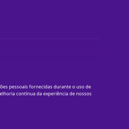
ções pessoais fornecidas durante o uso de
elhoria contínua da experiência de nossos