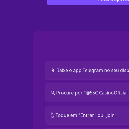
📱 Baixe o app Telegram no seu disp
🔍 Procure por "@55C CasinoOficial
👆 Toque em "Entrar" ou "Join"