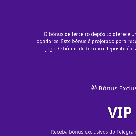
O bônus de terceiro depósito oferece
jogadores. Este bônus é projetado para rec
jogo. O bônus de terceiro depósito é e
🎁 Bônus Exclu
VIP
Receba bônus exclusivos do Telegra