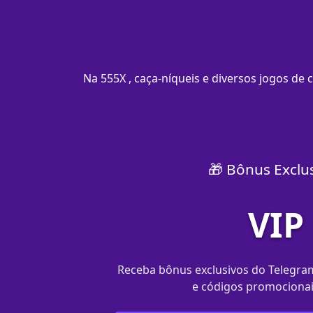
Na 555X , caça-níqueis e diversos jogos d
🎁 Bônus Exclu
VIP
Receba bônus exclusivos do Telegra
e códigos promocionai