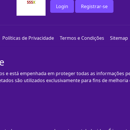
Login
Registrar-se
Políticas de Privacidade
Termos e Condições
Sitemap
de
rios e está empenhada em proteger todas as informações p
tados são utilizados exclusivamente para fins de melhoria