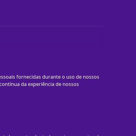
essoais fornecidas durante o uso de nossos
 contínua da experiência de nossos