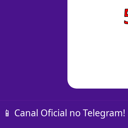
📱 Canal Oficial no Telegram!