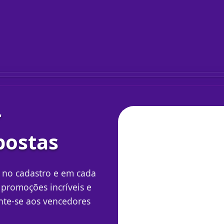
r
postas
 no cadastro e em cada
 promoções incríveis e
unte-se aos vencedores