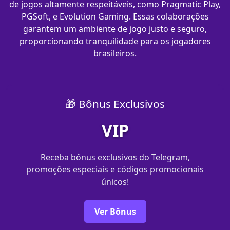
de jogos altamente respeitáveis, como Pragmatic Play,
PGSoft, e Evolution Gaming. Essas colaborações
garantem um ambiente de jogo justo e seguro,
proporcionando tranquilidade para os jogadores
brasileiros.
🎁 Bônus Exclusivos
VIP
Receba bônus exclusivos do Telegram,
promoções especiais e códigos promocionais
únicos!
Ver Bônus