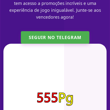
tem acesso a promoções incríveis e uma
experiência de jogo inigualável. Junte-se aos
vencedores agora!
SEGUIR NO TELEGRAM