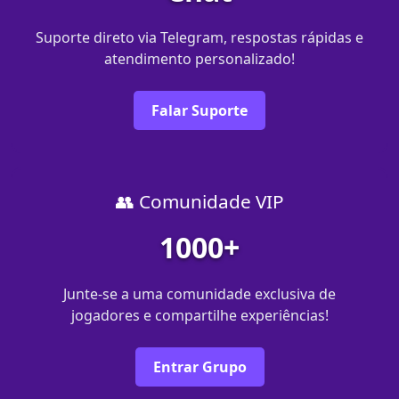
Suporte direto via Telegram, respostas rápidas e
atendimento personalizado!
Falar Suporte
👥 Comunidade VIP
1000+
Junte-se a uma comunidade exclusiva de
jogadores e compartilhe experiências!
Entrar Grupo