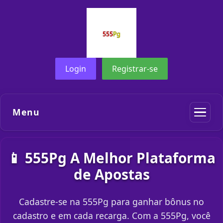
Login
Registrar-se
Menu
📱 555Pg A Melhor Plataforma
de Apostas
Cadastre-se na 555Pg para ganhar bônus no
cadastro e em cada recarga. Com a 555Pg, você