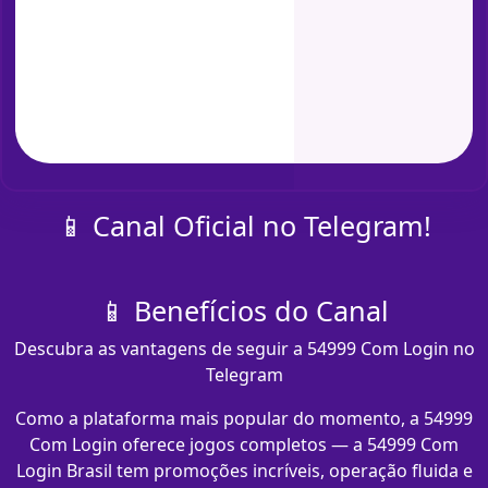
📱 Canal Oficial no Telegram!
📱 Benefícios do Canal
Descubra as vantagens de seguir a 54999 Com Login no
Telegram
Como a plataforma mais popular do momento, a 54999
Com Login oferece jogos completos — a 54999 Com
Login Brasil tem promoções incríveis, operação fluida e