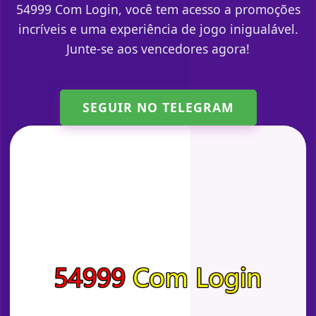
54999 Com Login, você tem acesso a promoções
incríveis e uma experiência de jogo inigualável.
Junte-se aos vencedores agora!
SEGUIR NO TELEGRAM