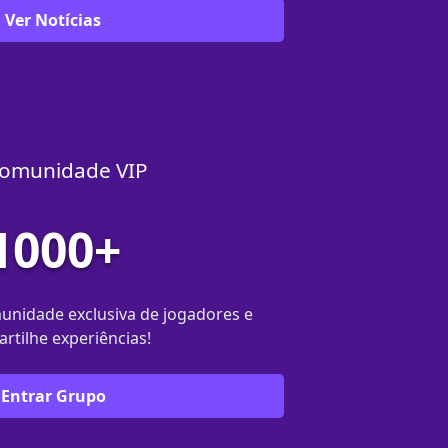
Ver Notícias
Comunidade VIP
1000+
unidade exclusiva de jogadores e
rtilhe experiências!
Entrar Grupo