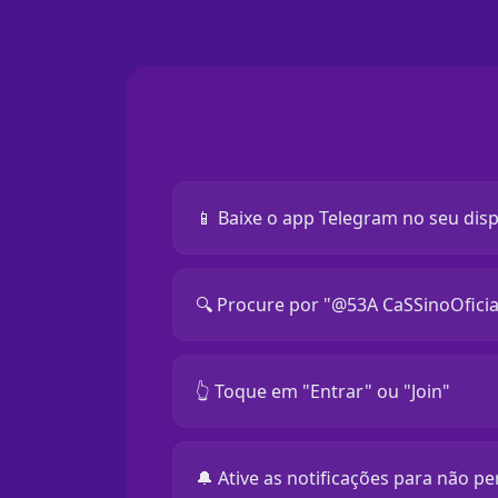
📱 Baixe o app Telegram no seu disp
🔍 Procure por "@53A CaSSinoOficia
👆 Toque em "Entrar" ou "Join"
🔔 Ative as notificações para não p