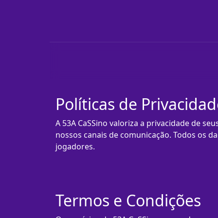
Políticas de Privacida
A 53A CaSSino valoriza a privacidade de se
nossos canais de comunicação. Todos os dad
jogadores.
Termos e Condições