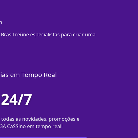
m
Brasil reúne especialistas para criar uma
cias em Tempo Real
24/7
e todas as novidades, promoções e
53A CaSSino em tempo real!