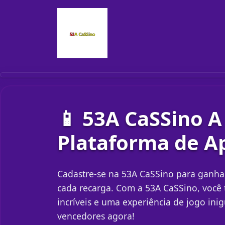
📱 53A CaSSino 
Plataforma de A
Cadastre-se na 53A CaSSino para ganha
cada recarga. Com a 53A CaSSino, você
incríveis e uma experiência de jogo inig
vencedores agora!