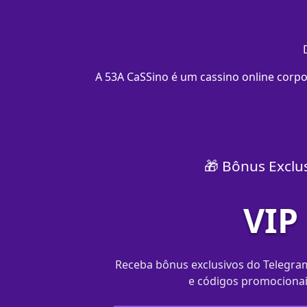
A 53A CaSSino é um cassino online corpor
🎁 Bônus Exclu
VIP
Receba bônus exclusivos do Telegra
e códigos promocionai