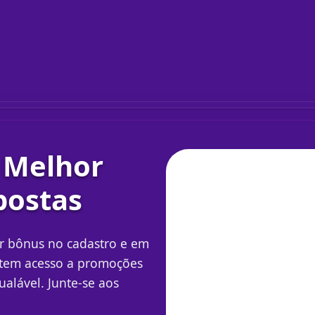
A Melhor
postas
r bônus no cadastro e em
 tem acesso a promoções
ualável. Junte-se aos