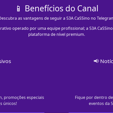
📱 Benefícios do Canal
Descubra as vantagens de seguir a 53A CaSSino no Telegra
ativo operado por uma equipe profissional; a 53A CaSSino 
plataforma de nível premium.
sivos
📢 Notí
m, promoções especiais
Fique por dentro d
s únicos!
eventos da 