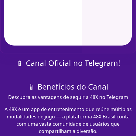
📱 Canal Oficial no Telegram!
📱 Benefícios do Canal
Descubra as vantagens de seguir a 48X no Telegram
A 48X é um app de entretenimento que reúne múltiplas
modalidades de jogo — a plataforma 48X Brasil conta
com uma vasta comunidade de usuários que
compartilham a diversão.