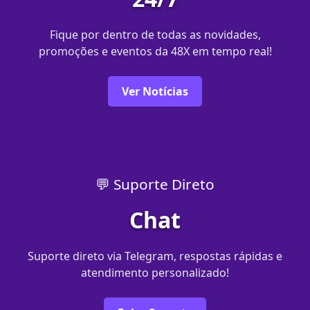
Fique por dentro de todas as novidades,
promoções e eventos da 48X em tempo real!
Ver Notícias
💬 Suporte Direto
Chat
Suporte direto via Telegram, respostas rápidas e
atendimento personalizado!