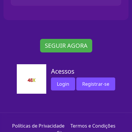
SEGUIR AGORA
Acessos
Login
Registrar-se
Políticas de Privacidade
Termos e Condições