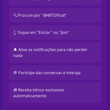
🔍 Procure por "@48TOficial"
👆 Toque em "Entrar" ou "Join"
🔔 Ative as notificações para não perder
nada
💬 Participe das conversas e interaja
🎁 Receba bônus exclusivos
automaticamente