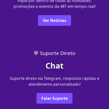
Fique por dentro de todas as novidades,
promoções e eventos da 48T em tempo real!
Ver Notícias
💬 Suporte Direto
Chat
Suporte direto via Telegram, respostas rápidas e
atendimento personalizado!
Falar Suporte