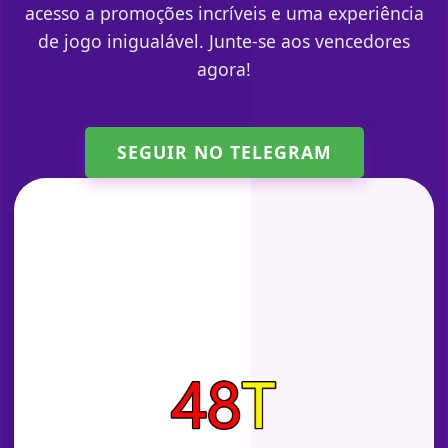
acesso a promoções incríveis e uma experiência
de jogo inigualável. Junte-se aos vencedores
agora!
SEGUIR NO TELEGRAM