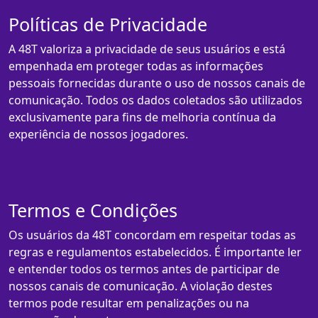
Políticas de Privacidade
A 48T valoriza a privacidade de seus usuários e está
empenhada em proteger todas as informações
pessoais fornecidas durante o uso de nossos canais de
comunicação. Todos os dados coletados são utilizados
exclusivamente para fins de melhoria contínua da
experiência de nossos jogadores.
Termos e Condições
Os usuários da 48T concordam em respeitar todas as
regras e regulamentos estabelecidos. É importante ler
e entender todos os termos antes de participar de
nossos canais de comunicação. A violação destes
termos pode resultar em penalizações ou na