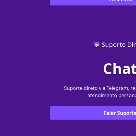
💬 Suporte Di
Cha
Suporte direto via Telegram, r
atendimento persona
Falar Suport