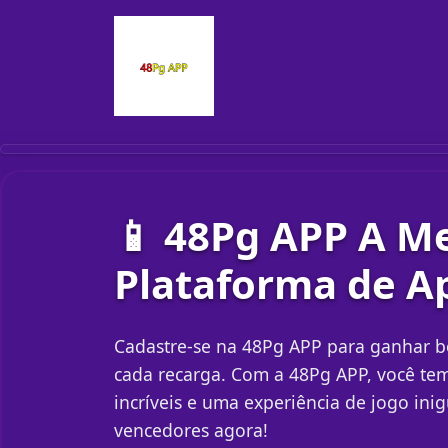
📱 48Pg APP A M
Plataforma de A
Cadastre-se na 48Pg APP para ganhar b
cada recarga. Com a 48Pg APP, você te
incríveis e uma experiência de jogo inig
vencedores agora!