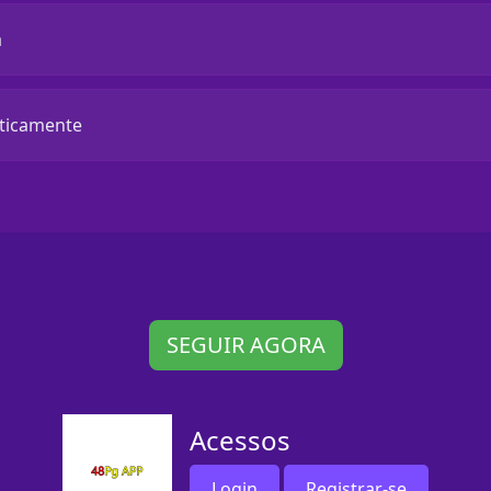
a
aticamente
SEGUIR AGORA
Acessos
Login
Registrar-se