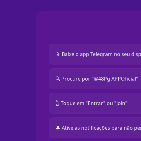
📱 Baixe o app Telegram no seu disp
🔍 Procure por "@48Pg APPOficial"
👆 Toque em "Entrar" ou "Join"
🔔 Ative as notificações para não p