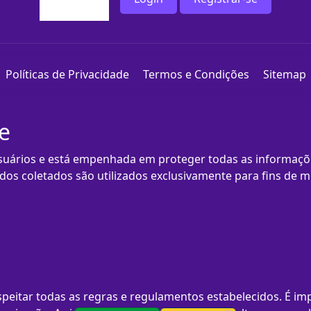
Políticas de Privacidade
Termos e Condições
Sitemap
de
usuários e está empenhada em proteger todas as informaçõ
os coletados são utilizados exclusivamente para fins de m
eitar todas as regras e regulamentos estabelecidos. É imp