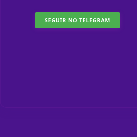
SEGUIR NO TELEGRAM