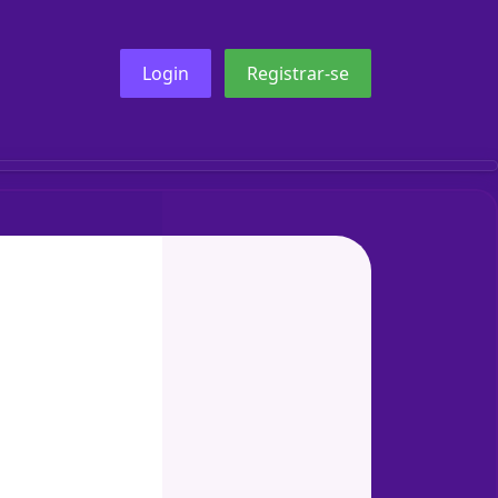
Login
Registrar-se