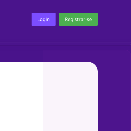
Login
Registrar-se