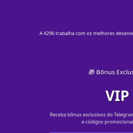
A 4296 trabalha com os melhores desenvo
🎁 Bônus Exclu
VIP
Receba bônus exclusivos do Telegra
e códigos promocionai