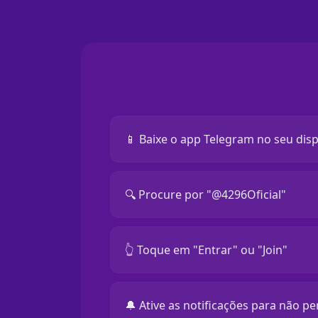
📱 Baixe o app Telegram no seu disp
🔍 Procure por "@4296Oficial"
👆 Toque em "Entrar" ou "Join"
🔔 Ative as notificações para não p