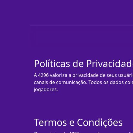
Políticas de Privacida
A 4296 valoriza a privacidade de seus usuá
canais de comunicação. Todos os dados cole
jogadores.
Termos e Condições