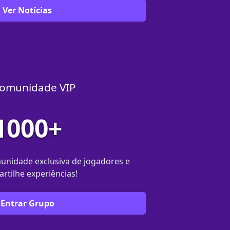
Ver Notícias
Comunidade VIP
1000+
unidade exclusiva de jogadores e
rtilhe experiências!
Entrar Grupo