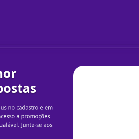
hor
postas
us no cadastro e em
acesso a promoções
ualável. Junte-se aos