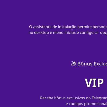
O assistente de instalação permite persona
no desktop e menu iniciar, e configurar op
🎁 Bônus Exclu
VIP
Receba bônus exclusivos do Telegra
e códigos promocionai