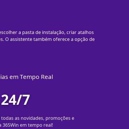
colher a pasta de instalação, criar atalhos
ões. O assistente também oferece a opção de
cias em Tempo Real
24/7
e todas as novidades, promoções e
a 365Win em tempo real!