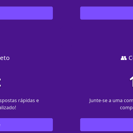
reto
👥 
t
espostas rápidas e
Junte-se a uma com
lizado!
compa
e