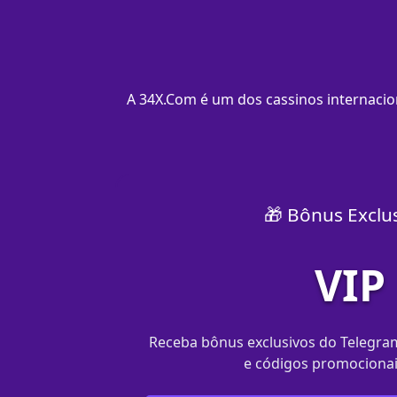
A 34X.Com é um dos cassinos internacio
🎁 Bônus Exclu
VIP
Receba bônus exclusivos do Telegra
e códigos promocionai