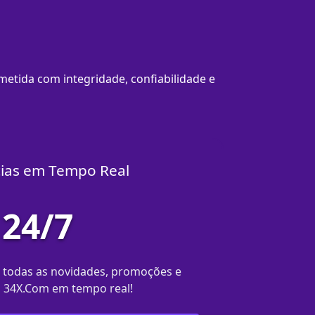
etida com integridade, confiabilidade e
cias em Tempo Real
24/7
e todas as novidades, promoções e
 34X.Com em tempo real!