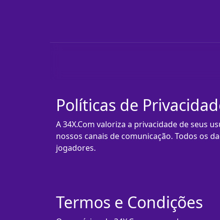
Políticas de Privacida
A 34X.Com valoriza a privacidade de seus u
nossos canais de comunicação. Todos os dad
jogadores.
Termos e Condições