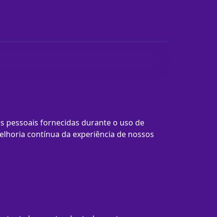
s pessoais fornecidas durante o uso de
elhoria contínua da experiência de nossos