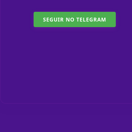
SEGUIR NO TELEGRAM