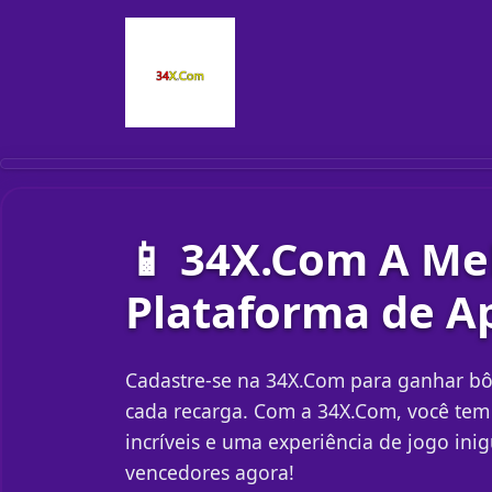
📱 34X.Com A Me
Plataforma de A
Cadastre-se na 34X.Com para ganhar bô
cada recarga. Com a 34X.Com, você tem
incríveis e uma experiência de jogo inig
vencedores agora!