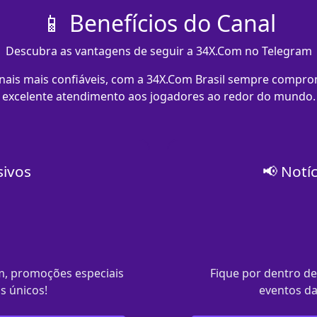
📱 Benefícios do Canal
Descubra as vantagens de seguir a 34X.Com no Telegram
nais mais confiáveis, com a 34X.Com Brasil sempre comprom
excelente atendimento aos jogadores ao redor do mundo.
sivos
📢 Notí
m, promoções especiais
Fique por dentro d
s únicos!
eventos da