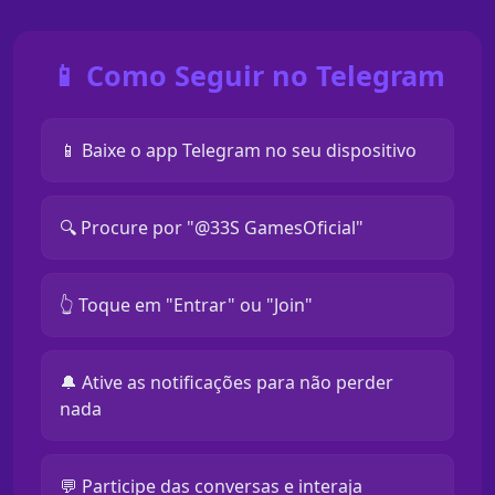
📱 Como Seguir no Telegram
📱 Baixe o app Telegram no seu dispositivo
🔍 Procure por "@33S GamesOficial"
👆 Toque em "Entrar" ou "Join"
🔔 Ative as notificações para não perder
nada
💬 Participe das conversas e interaja