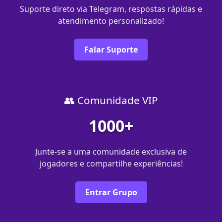
Suporte direto via Telegram, respostas rápidas e
atendimento personalizado!
Falar Suporte
👥 Comunidade VIP
1000+
Junte-se a uma comunidade exclusiva de
jogadores e compartilhe experiências!
Entrar Grupo