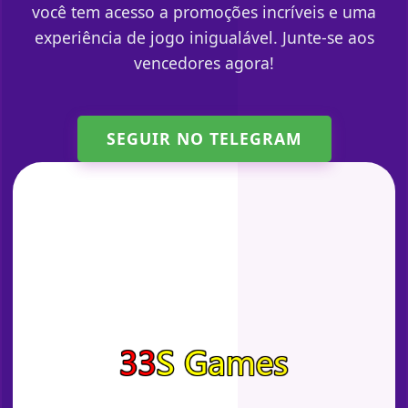
você tem acesso a promoções incríveis e uma
experiência de jogo inigualável. Junte-se aos
vencedores agora!
SEGUIR NO TELEGRAM