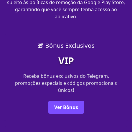
sujeito às políticas de remoção da Google Play Store,
garantindo que você sempre tenha acesso ao
aplicativo.
🎁 Bônus Exclusivos
VIP
Receba bônus exclusivos do Telegram,
promoções especiais e códigos promocionais
únicos!
Ver Bônus