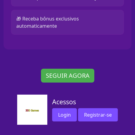
🎁 Receba bônus exclusivos
automaticamente
SEGUIR AGORA
Acessos
Login
Registrar-se