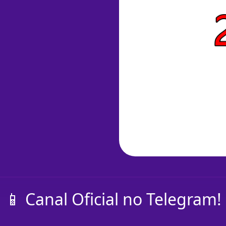
📱 Canal Oficial no Telegram!