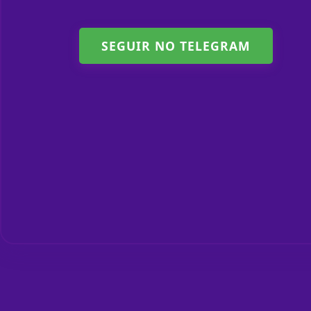
SEGUIR NO TELEGRAM