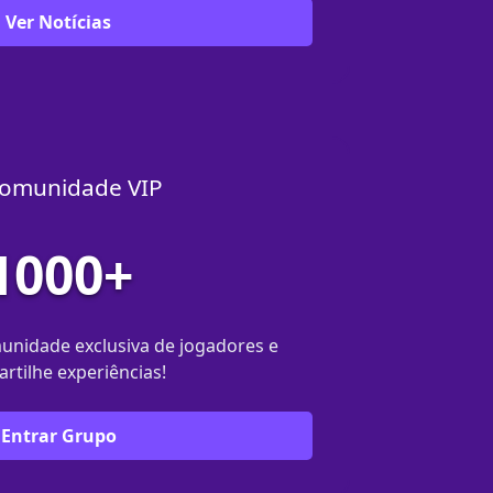
Ver Notícias
Comunidade VIP
1000+
unidade exclusiva de jogadores e
rtilhe experiências!
Entrar Grupo