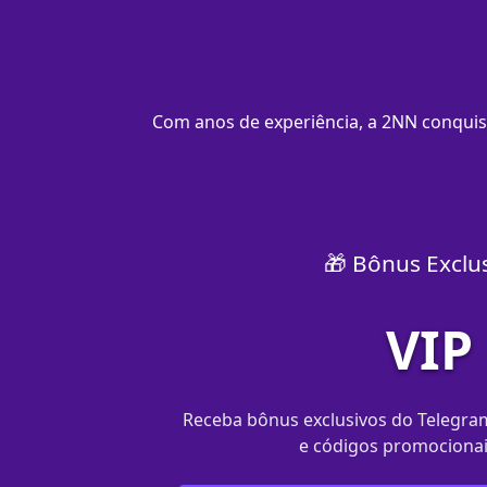
Com anos de experiência, a 2NN conquist
🎁 Bônus Exclu
VIP
Receba bônus exclusivos do Telegra
e códigos promocionai