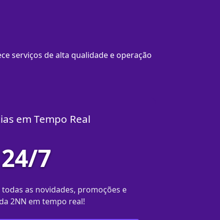
ce serviços de alta qualidade e operação
cias em Tempo Real
24/7
e todas as novidades, promoções e
da 2NN em tempo real!