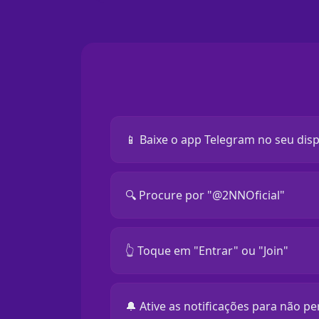
📱 Baixe o app Telegram no seu disp
🔍 Procure por "@2NNOficial"
👆 Toque em "Entrar" ou "Join"
🔔 Ative as notificações para não p