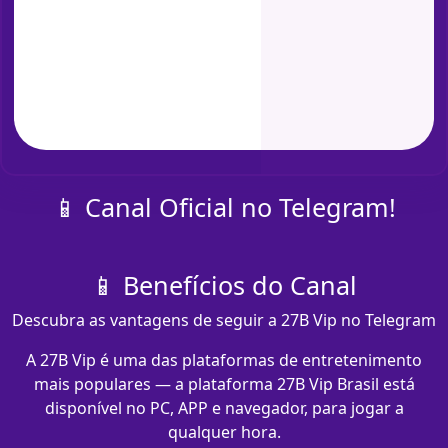
📱 Canal Oficial no Telegram!
📱 Benefícios do Canal
Descubra as vantagens de seguir a 27B Vip no Telegram
A 27B Vip é uma das plataformas de entretenimento
mais populares — a plataforma 27B Vip Brasil está
disponível no PC, APP e navegador, para jogar a
qualquer hora.