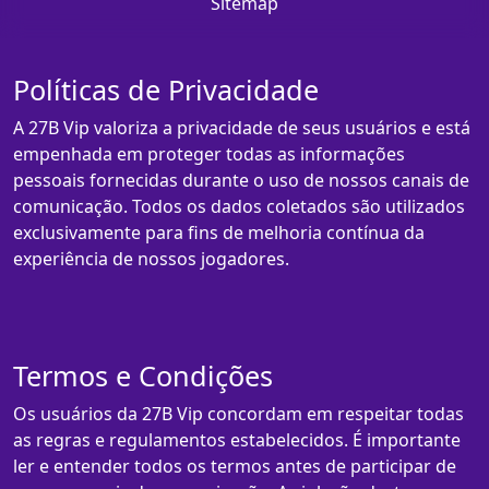
Sitemap
Políticas de Privacidade
A 27B Vip valoriza a privacidade de seus usuários e está
empenhada em proteger todas as informações
pessoais fornecidas durante o uso de nossos canais de
comunicação. Todos os dados coletados são utilizados
exclusivamente para fins de melhoria contínua da
experiência de nossos jogadores.
Termos e Condições
Os usuários da 27B Vip concordam em respeitar todas
as regras e regulamentos estabelecidos. É importante
ler e entender todos os termos antes de participar de