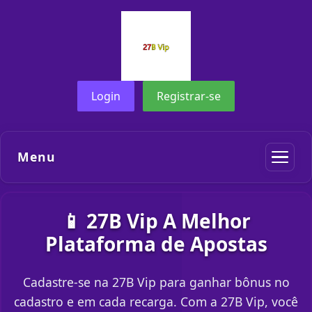
Login
Registrar-se
Menu
📱 27B Vip A Melhor
Plataforma de Apostas
Cadastre-se na 27B Vip para ganhar bônus no
cadastro e em cada recarga. Com a 27B Vip, você