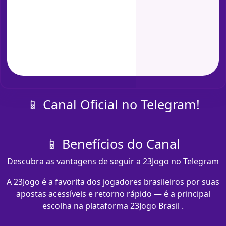
📱 Canal Oficial no Telegram!
📱 Benefícios do Canal
Descubra as vantagens de seguir a 23Jogo no Telegram
A 23Jogo é a favorita dos jogadores brasileiros por suas
apostas acessíveis e retorno rápido — é a principal
escolha na plataforma 23Jogo Brasil .