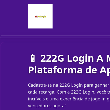
📱 222G Login A
Plataforma de A
Cadastre-se na 222G Login para ganhar
cada recarga. Com a 222G Login, você 
incríveis e uma experiência de jogo inig
vencedores agora!