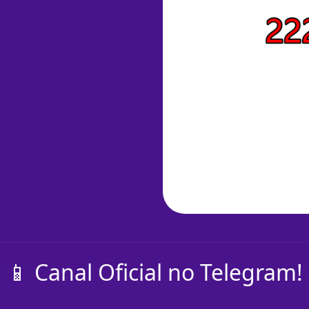
📱 Canal Oficial no Telegram!