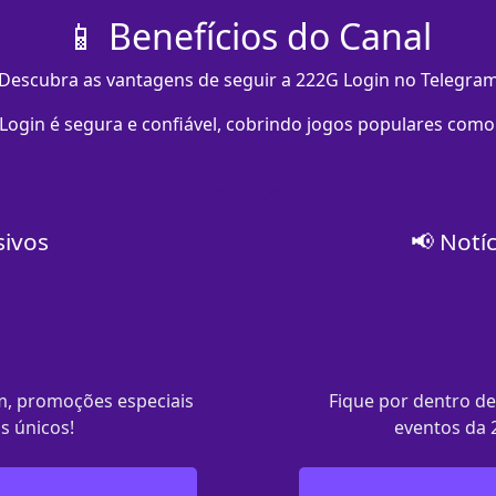
📱 Benefícios do Canal
Descubra as vantagens de seguir a 222G Login no Telegra
Login é segura e confiável, cobrindo jogos populares como s
sivos
📢 Notí
m, promoções especiais
Fique por dentro d
s únicos!
eventos da 